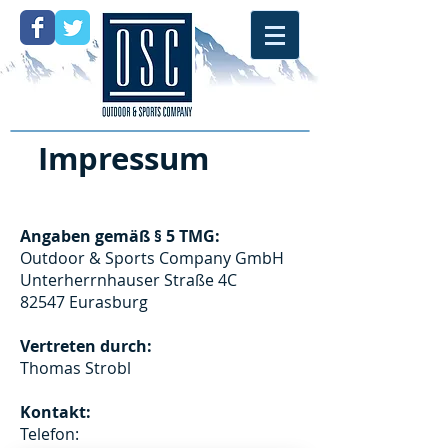
Impressum
Impressum
Angaben gemäß § 5 TMG:
Outdoor & Sports Company GmbH
Unterherrnhauser Straße 4C
82547 Eurasburg
Vertreten durch:
Thomas Strobl
Kontakt:
Telefon: